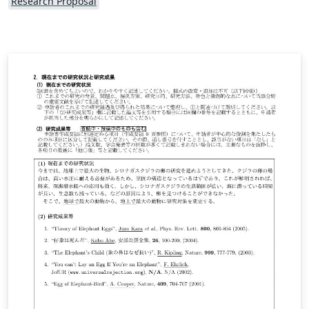
Research Proposal