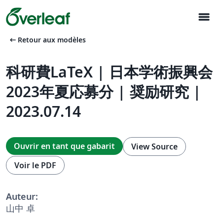
menu
arrow_left_alt
Retour aux modèles
科研費LaTeX | 日本学術振興会
2023年夏応募分 | 奨励研究 |
2023.07.14
Ouvrir en tant que gabarit
View Source
Voir le PDF
Auteur:
山中 卓