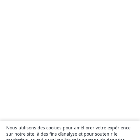
Nous utilisons des cookies pour améliorer votre expérience
sur notre site, à des fins d’analyse et pour soutenir le