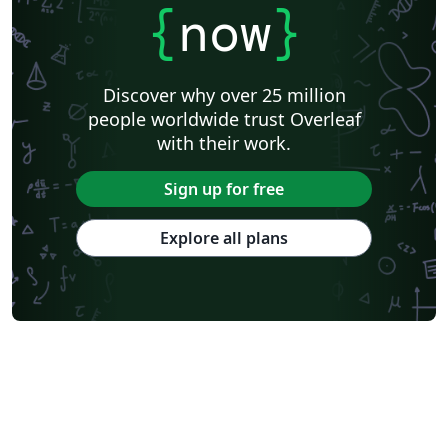
{
now
}
Discover why over 25 million
people worldwide trust Overleaf
with their work.
Sign up for free
Explore all plans