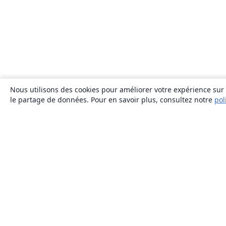
Nous utilisons des cookies pour améliorer votre expérience sur n
le partage de données. Pour en savoir plus, consultez notre
pol