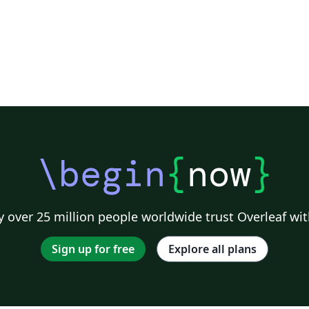
\begin
{
now
}
 over 25 million people worldwide trust Overleaf wit
Sign up for free
Explore all plans