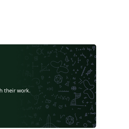
h their work.