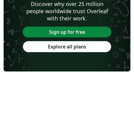
Discover why over 25 million
people worldwide trust Overleaf
with their work.
Sign up for free
Explore all plans