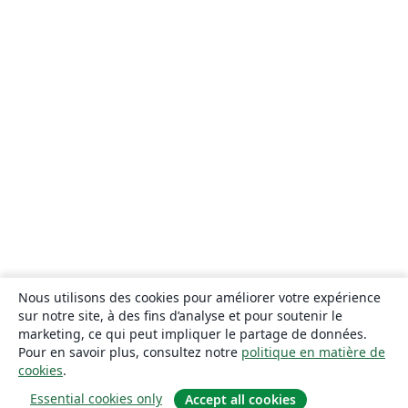
Nous utilisons des cookies pour améliorer votre expérience
sur notre site, à des fins d’analyse et pour soutenir le
marketing, ce qui peut impliquer le partage de données.
Pour en savoir plus, consultez notre
politique en matière de
cookies
.
Essential cookies only
Accept all cookies