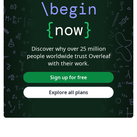
\begin
{
now
}
Discover why over 25 million
people worldwide trust Overleaf
with their work.
Sign up for free
Explore all plans