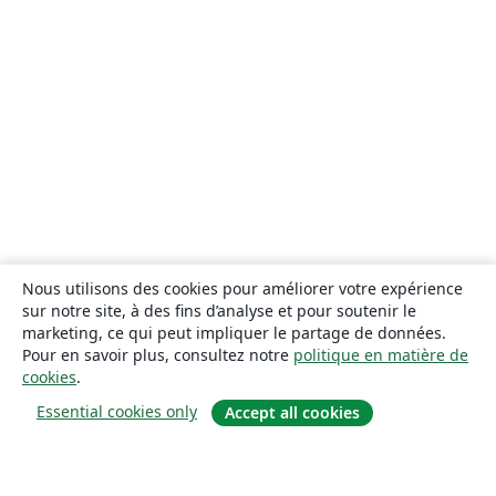
Nous utilisons des cookies pour améliorer votre expérience
sur notre site, à des fins d’analyse et pour soutenir le
marketing, ce qui peut impliquer le partage de données.
Pour en savoir plus, consultez notre
politique en matière de
cookies
.
Essential cookies only
Accept all cookies