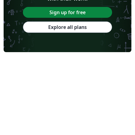
Sign up for free
Explore all plans