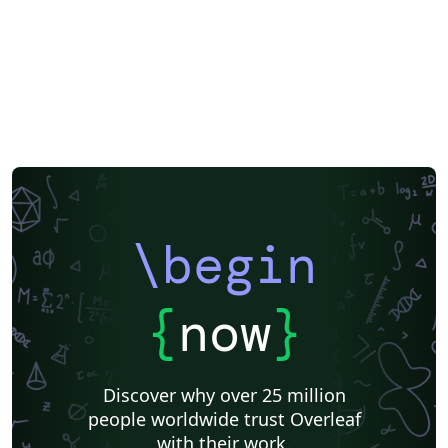
\begin
{
now
}
Discover why over 25 million
people worldwide trust Overleaf
with their work.