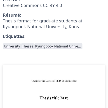
Creative Commons CC BY 4.0
Résumé:
Thesis format for graduate students at
Kyungpook National University, Korea
Étiquettes:
University
Theses
Kyungpook National University