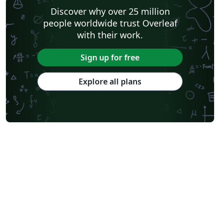
Discover why over 25 million
people worldwide trust Overleaf
with their work.
Sign up for free
Explore all plans