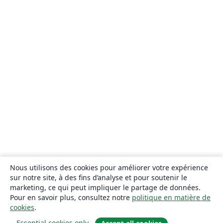
Nous utilisons des cookies pour améliorer votre expérience
sur notre site, à des fins d’analyse et pour soutenir le
marketing, ce qui peut impliquer le partage de données.
Pour en savoir plus, consultez notre
politique en matière de
cookies
.
Essential cookies only