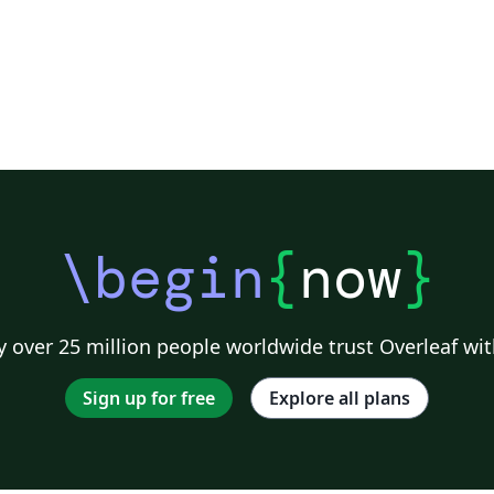
\begin
{
now
}
 over 25 million people worldwide trust Overleaf wit
Sign up for free
Explore all plans