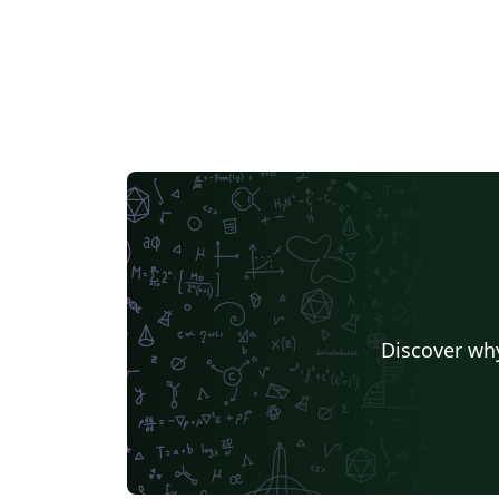
Discover why