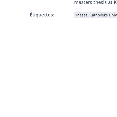
masters thesis at 
Étiquettes:
Theses