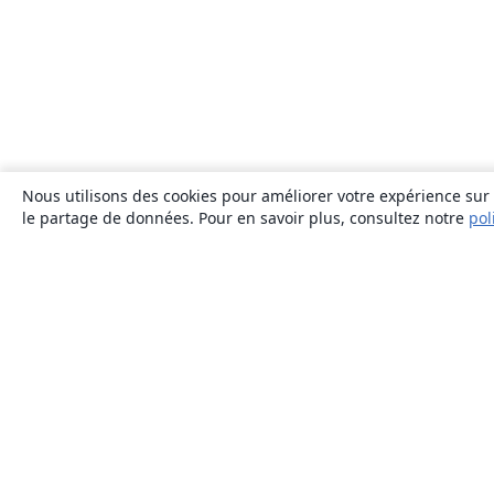
Nous utilisons des cookies pour améliorer votre expérience sur n
le partage de données. Pour en savoir plus, consultez notre
pol