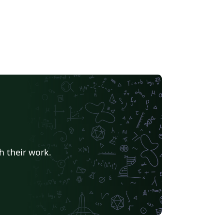
h their work.