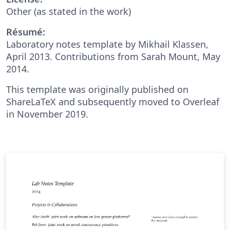
Other (as stated in the work)
Résumé:
Laboratory notes template by Mikhail Klassen,
April 2013. Contributions from Sarah Mount, May
2014.
This template was originally published on
ShareLaTeX and subsequently moved to Overleaf
in November 2019.