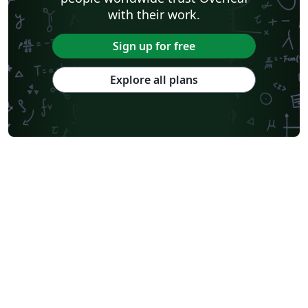
with their work.
Sign up for free
Explore all plans