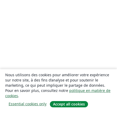
Nous utilisons des cookies pour améliorer votre expérience
sur notre site, à des fins d’analyse et pour soutenir le
marketing, ce qui peut impliquer le partage de données.
Pour en savoir plus, consultez notre
politique en matière de
cookies
.
Essential cookies only
Accept all cookies