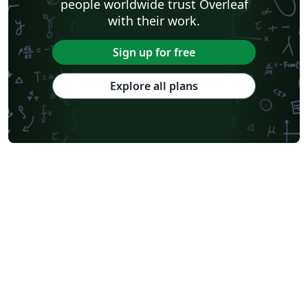
people worldwide trust Overleaf
with their work.
Sign up for free
Explore all plans