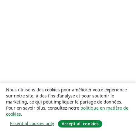
Nous utilisons des cookies pour améliorer votre expérience
sur notre site, à des fins d’analyse et pour soutenir le
marketing, ce qui peut impliquer le partage de données.
Pour en savoir plus, consultez notre
politique en matière de
cookies
.
Essential cookies only
Accept all cookies