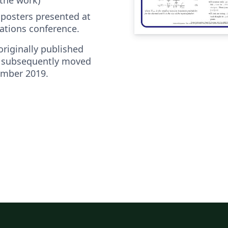
 posters presented at
ations conference.
riginally published
 subsequently moved
ember 2019.