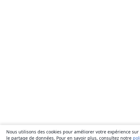
Nous utilisons des cookies pour améliorer votre expérience sur n
le partage de données. Pour en savoir plus, consultez notre
pol