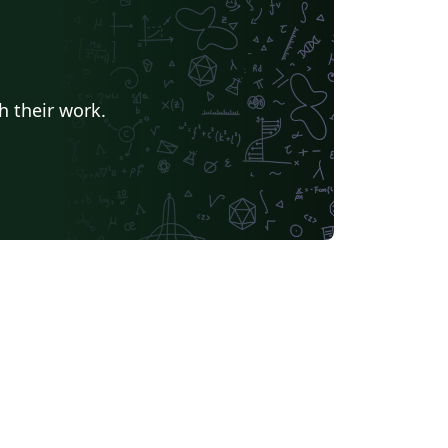
h their work.