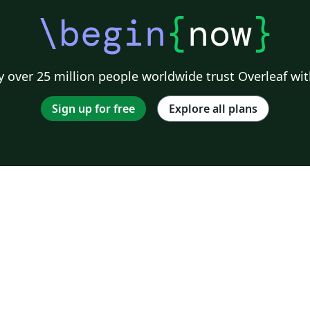
\begin
{
now
}
 over 25 million people worldwide trust Overleaf wit
Sign up for free
Explore all plans