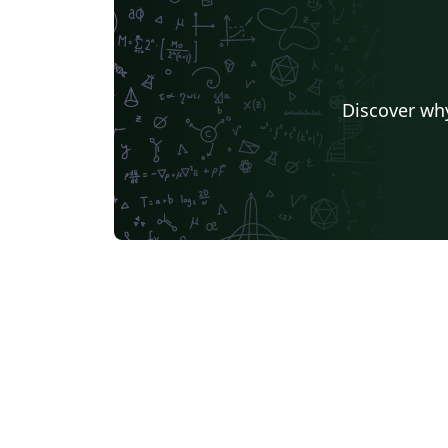
Discover why