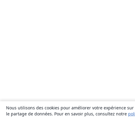
Nous utilisons des cookies pour améliorer votre expérience sur n
le partage de données. Pour en savoir plus, consultez notre
pol