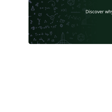
Discover why