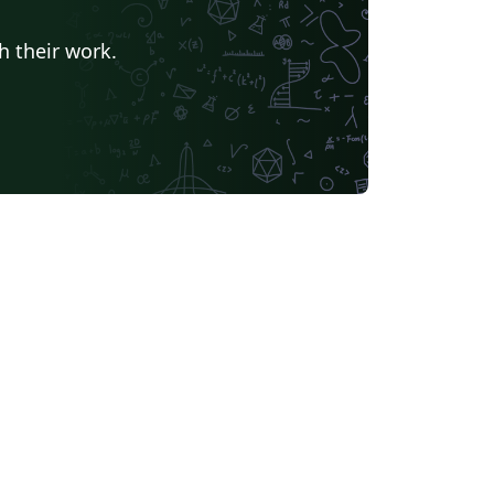
h their work.