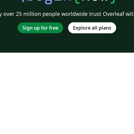
 over 25 million people worldwide trust Overleaf wit
Sign up for free
Explore all plans