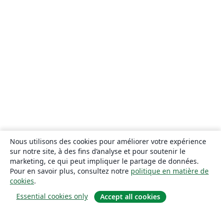
Nous utilisons des cookies pour améliorer votre expérience
sur notre site, à des fins d’analyse et pour soutenir le
marketing, ce qui peut impliquer le partage de données.
Pour en savoir plus, consultez notre
politique en matière de
cookies
.
Essential cookies only
Accept all cookies