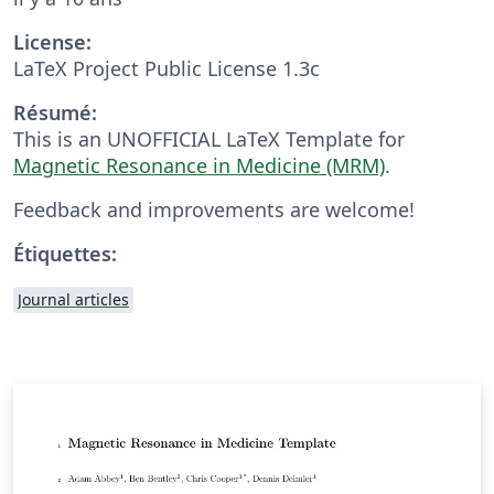
License:
LaTeX Project Public License 1.3c
Résumé:
This is an UNOFFICIAL LaTeX Template for
Magnetic Resonance in Medicine (MRM)
.
Feedback and improvements are welcome!
Étiquettes:
Journal articles