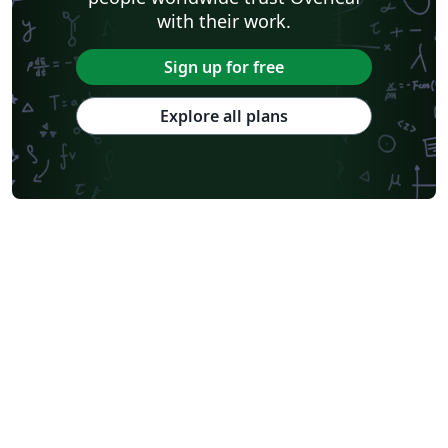
with their work.
Sign up for free
Explore all plans