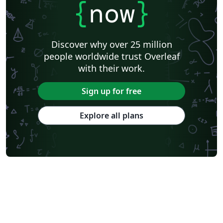
{
now
}
Discover why over 25 million
people worldwide trust Overleaf
with their work.
Sign up for free
Explore all plans