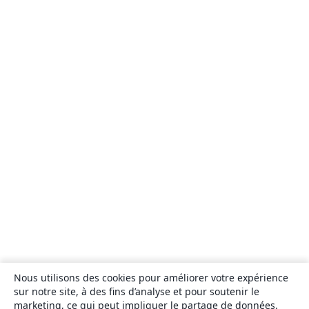
Nous utilisons des cookies pour améliorer votre expérience
sur notre site, à des fins d’analyse et pour soutenir le
marketing, ce qui peut impliquer le partage de données.