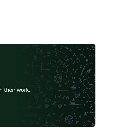
h their work.