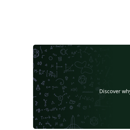
Discover why