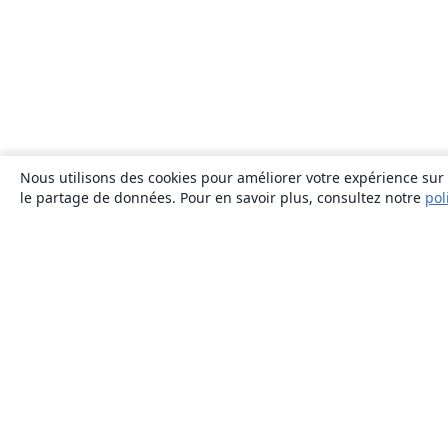
Nous utilisons des cookies pour améliorer votre expérience sur n
le partage de données. Pour en savoir plus, consultez notre
pol