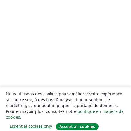
Nous utilisons des cookies pour améliorer votre expérience
sur notre site, à des fins d’analyse et pour soutenir le
marketing, ce qui peut impliquer le partage de données.
Pour en savoir plus, consultez notre
politique en matière de
cookies
.
Essential cookies only
Accept all cookies