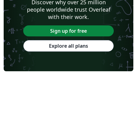
Discover why over 25 million
people worldwide trust Overleaf
with their work.
Sign up for free
Explore all plans