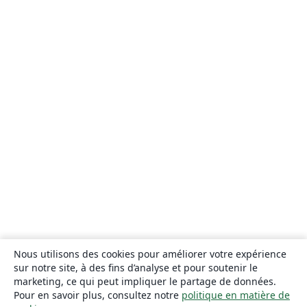
Nous utilisons des cookies pour améliorer votre expérience
sur notre site, à des fins d’analyse et pour soutenir le
marketing, ce qui peut impliquer le partage de données.
Pour en savoir plus, consultez notre
politique en matière de