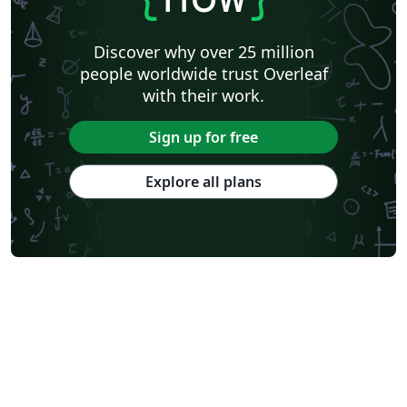
Discover why over 25 million
people worldwide trust Overleaf
with their work.
Sign up for free
Explore all plans