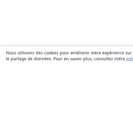
Nous utilisons des cookies pour améliorer votre expérience sur n
le partage de données. Pour en savoir plus, consultez notre
pol