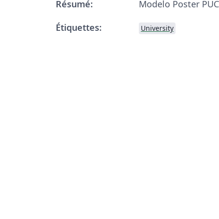
Résumé:
Modelo Poster PUC 
Étiquettes:
University