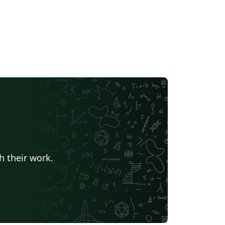
h their work.