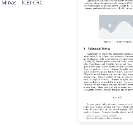
Minas - ICEI-CRC