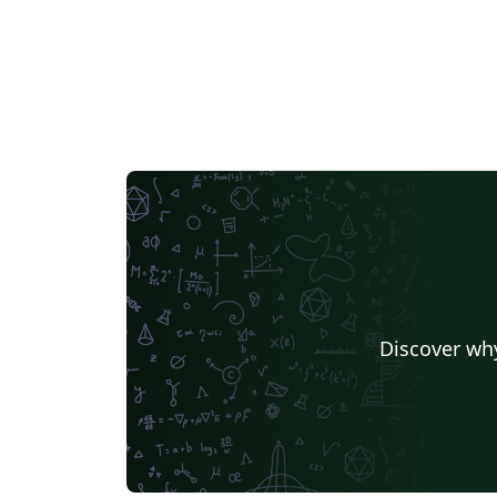
Discover why