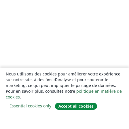
Nous utilisons des cookies pour améliorer votre expérience
sur notre site, à des fins d’analyse et pour soutenir le
marketing, ce qui peut impliquer le partage de données.
Pour en savoir plus, consultez notre
politique en matière de
cookies
.
Essential cookies only
Accept all cookies