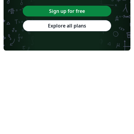
Sign up for free
Explore all plans