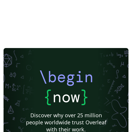
\begin
{
now
}
Discover why over 25 million
people worldwide trust Overleaf
with their work.