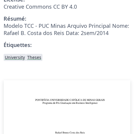
Creative Commons CC BY 4.0
Résumé:
Modelo TCC - PUC Minas Arquivo Principal Nome:
Rafael B. Costa dos Reis Data: 2sem/2014
Étiquettes:
University
Theses