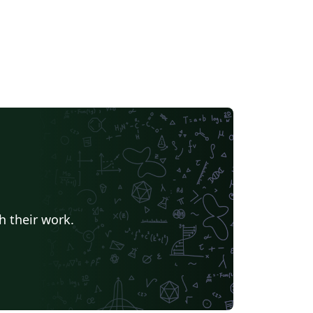
h their work.