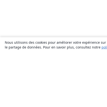
Nous utilisons des cookies pour améliorer votre expérience sur n
le partage de données. Pour en savoir plus, consultez notre
pol