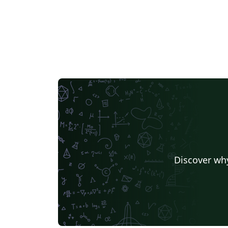
Discover why