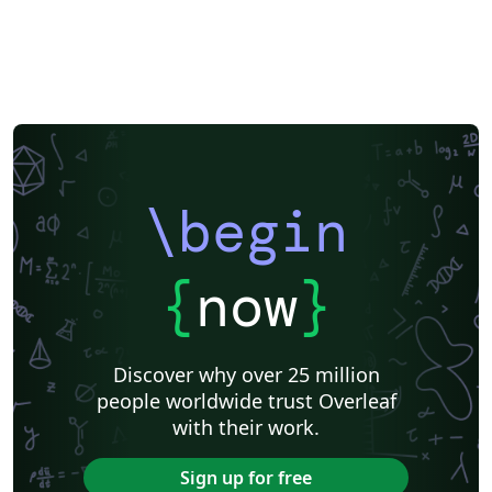
\begin
{
now
}
Discover why over 25 million
people worldwide trust Overleaf
with their work.
Sign up for free