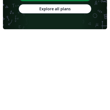
Explore all plans