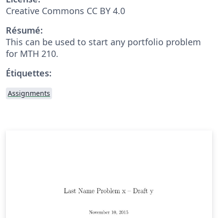
Creative Commons CC BY 4.0
Résumé:
This can be used to start any portfolio problem
for MTH 210.
Étiquettes:
Assignments