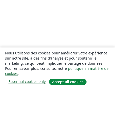
Nous utilisons des cookies pour améliorer votre expérience
sur notre site, à des fins d’analyse et pour soutenir le
marketing, ce qui peut impliquer le partage de données.
Pour en savoir plus, consultez notre
politique en matière de
cookies
.
Essential cookies only
Accept all cookies