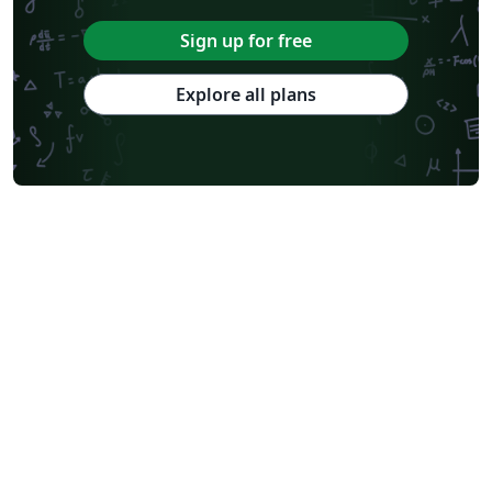
Sign up for free
Explore all plans