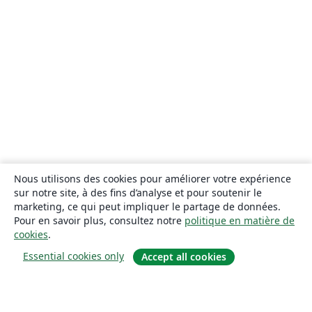
Nous utilisons des cookies pour améliorer votre expérience
sur notre site, à des fins d’analyse et pour soutenir le
marketing, ce qui peut impliquer le partage de données.
Pour en savoir plus, consultez notre
politique en matière de
cookies
.
Essential cookies only
Accept all cookies