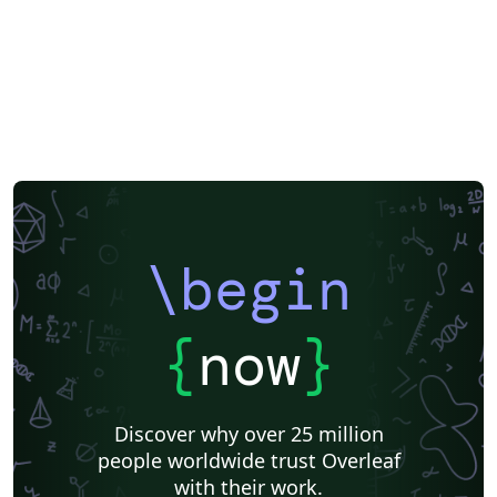
\begin
{
now
}
Discover why over 25 million
people worldwide trust Overleaf
with their work.