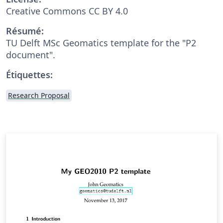
Creative Commons CC BY 4.0
Résumé:
TU Delft MSc Geomatics template for the "P2
document".
Étiquettes:
Research Proposal