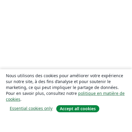
Nous utilisons des cookies pour améliorer votre expérience
sur notre site, à des fins d’analyse et pour soutenir le
marketing, ce qui peut impliquer le partage de données.
Pour en savoir plus, consultez notre
politique en matière de
cookies
.
Essential cookies only
Accept all cookies