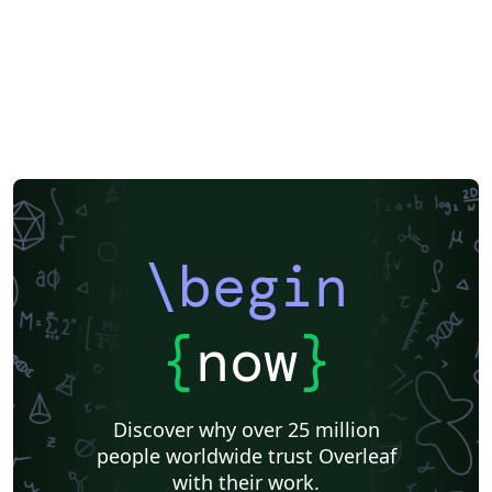
\begin
{
now
}
Discover why over 25 million
people worldwide trust Overleaf
with their work.