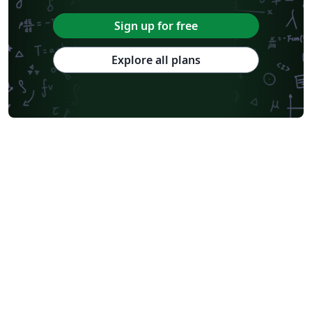
Sign up for free
Explore all plans