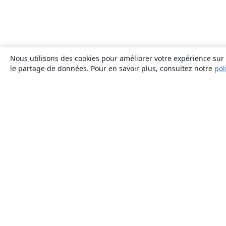
Nous utilisons des cookies pour améliorer votre expérience sur n
le partage de données. Pour en savoir plus, consultez notre
pol