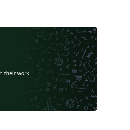
h their work.