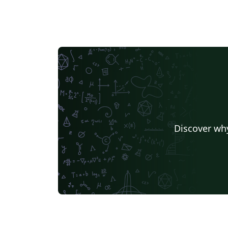
Discover why