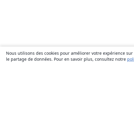
Nous utilisons des cookies pour améliorer votre expérience sur n
le partage de données. Pour en savoir plus, consultez notre
pol