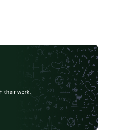
h their work.