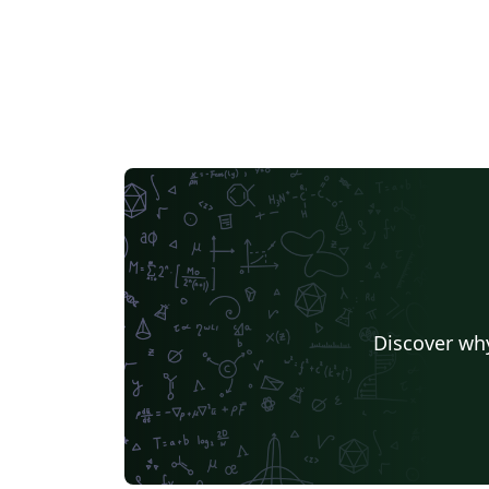
Discover why