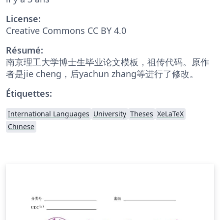
License:
Creative Commons CC BY 4.0
Résumé:
南京理工大学博士生毕业论文模板，祖传代码。原作
者是jie cheng，后yachun zhang等进行了修改。
Étiquettes:
International Languages
University
Theses
XeLaTeX
Chinese