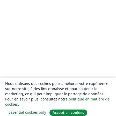
Nous utilisons des cookies pour améliorer votre expérience
sur notre site, à des fins d’analyse et pour soutenir le
marketing, ce qui peut impliquer le partage de données.
Pour en savoir plus, consultez notre
politique en matière de
cookies
.
Essential cookies only
Accept all cookies