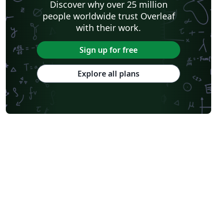
Discover why over 25 million
people worldwide trust Overleaf
with their work.
Sign up for free
Explore all plans