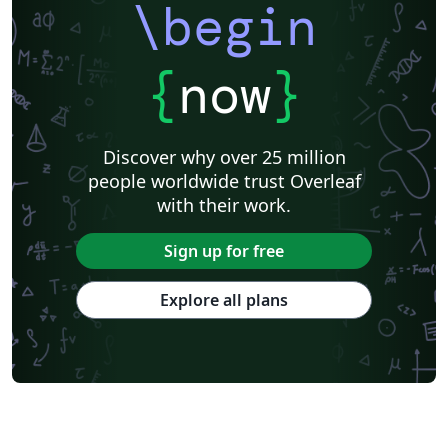
\begin
{
now
}
Discover why over 25 million
people worldwide trust Overleaf
with their work.
Sign up for free
Explore all plans