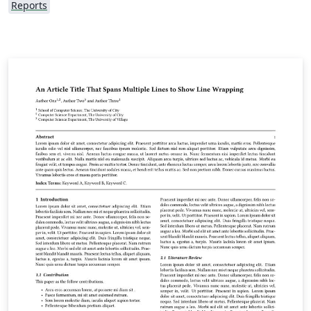
Reports