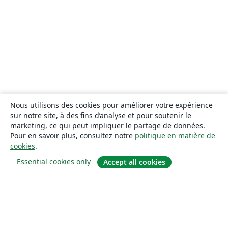
Nous utilisons des cookies pour améliorer votre expérience
sur notre site, à des fins d’analyse et pour soutenir le
marketing, ce qui peut impliquer le partage de données.
Pour en savoir plus, consultez notre
politique en matière de
cookies
.
Essential cookies only
Accept all cookies