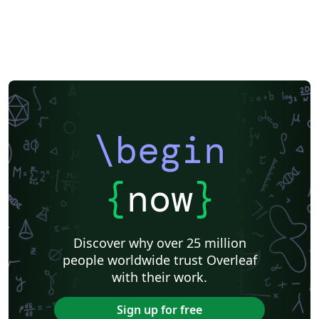
\begin
{
now
}
Discover why over 25 million
people worldwide trust Overleaf
with their work.
Sign up for free