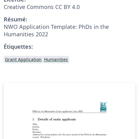
Creative Commons CC BY 4.0
Résumé:
NWO Application Template: PhDs in the
Humanities 2022
Étiquettes:
Grant Application
Humanities