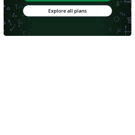
Explore all plans