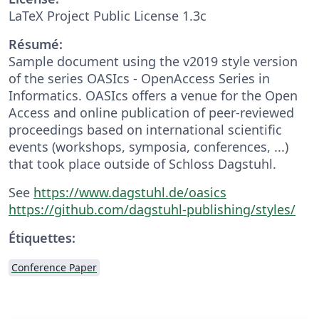
LaTeX Project Public License 1.3c
Résumé:
Sample document using the v2019 style version
of the series OASIcs - OpenAccess Series in
Informatics. OASIcs offers a venue for the Open
Access and online publication of peer-reviewed
proceedings based on international scientific
events (workshops, symposia, conferences, ...)
that took place outside of Schloss Dagstuhl.
See
https://www.dagstuhl.de/oasics
https://github.com/dagstuhl-publishing/styles/
Étiquettes:
Conference Paper