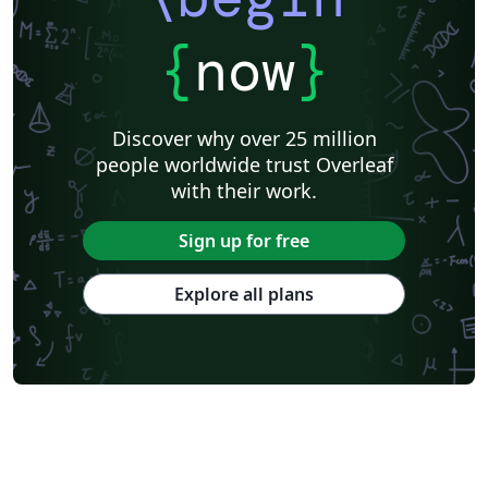
{
now
}
Discover why over 25 million
people worldwide trust Overleaf
with their work.
Sign up for free
Explore all plans