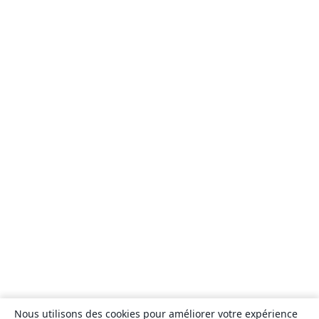
Nous utilisons des cookies pour améliorer votre expérience