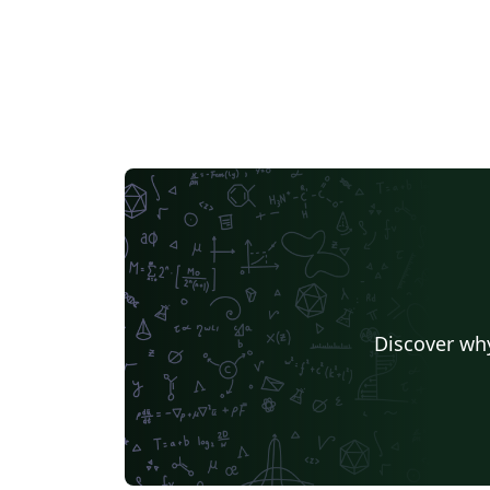
Discover why