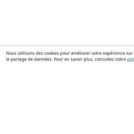
Nous utilisons des cookies pour améliorer votre expérience sur n
le partage de données. Pour en savoir plus, consultez notre
pol