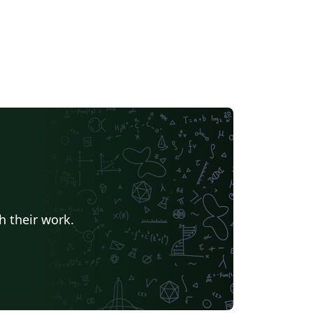
h their work.