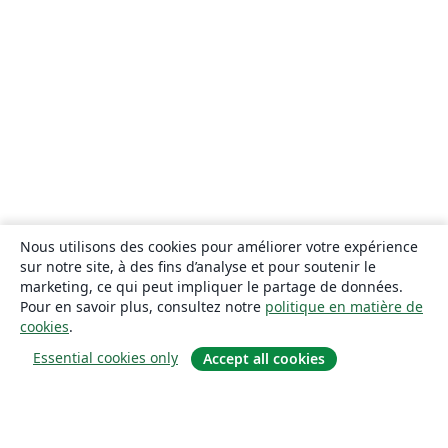
Nous utilisons des cookies pour améliorer votre expérience
sur notre site, à des fins d’analyse et pour soutenir le
marketing, ce qui peut impliquer le partage de données.
Pour en savoir plus, consultez notre
politique en matière de
cookies
.
Essential cookies only
Accept all cookies