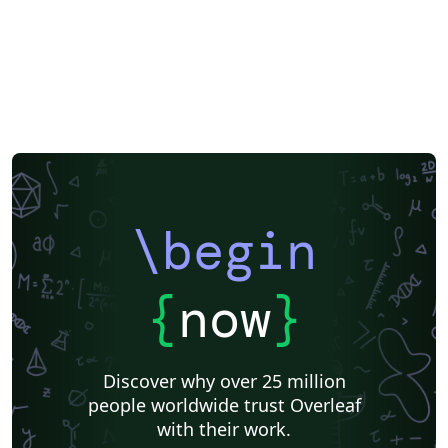
\begin
{
now
}
Discover why over 25 million
people worldwide trust Overleaf
with their work.