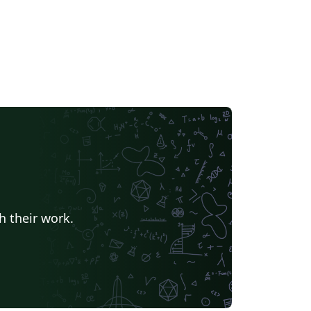
h their work.