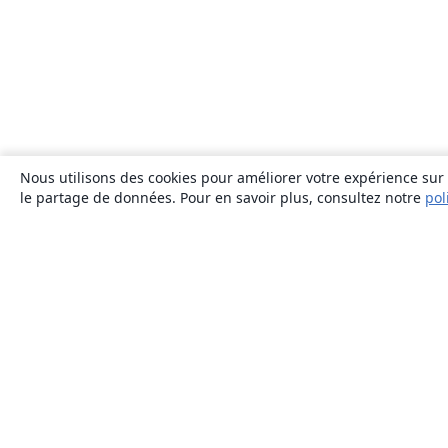
Nous utilisons des cookies pour améliorer votre expérience sur n
le partage de données. Pour en savoir plus, consultez notre
pol