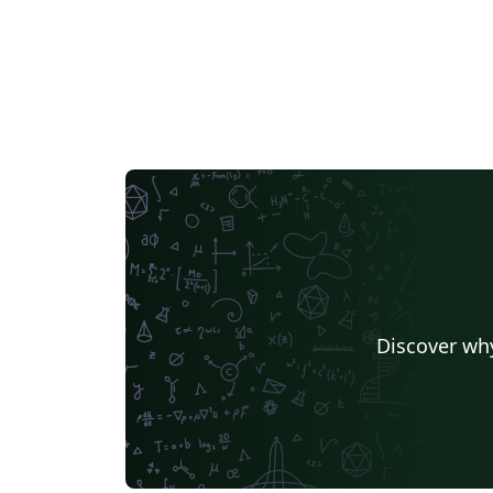
Discover why