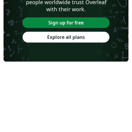
people worldwide trust Overleaf
with their work.
Sign up for free
Explore all plans