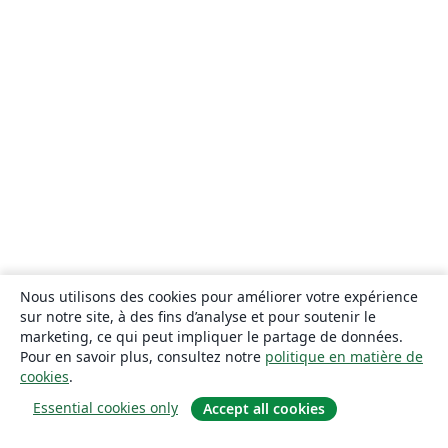
Nous utilisons des cookies pour améliorer votre expérience
sur notre site, à des fins d’analyse et pour soutenir le
marketing, ce qui peut impliquer le partage de données.
Pour en savoir plus, consultez notre
politique en matière de
cookies
.
Essential cookies only
Accept all cookies