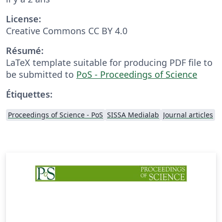
License:
Creative Commons CC BY 4.0
Résumé:
LaTeX template suitable for producing PDF file to
be submitted to
PoS - Proceedings of Science
Étiquettes:
Proceedings of Science - PoS
SISSA Medialab
Journal articles