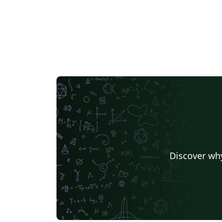
Discover why