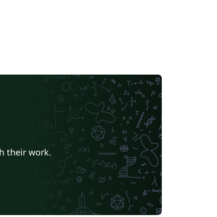
h their work.