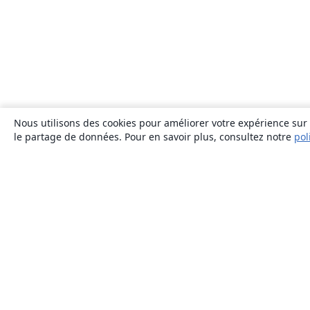
Nous utilisons des cookies pour améliorer votre expérience sur n
le partage de données. Pour en savoir plus, consultez notre
pol