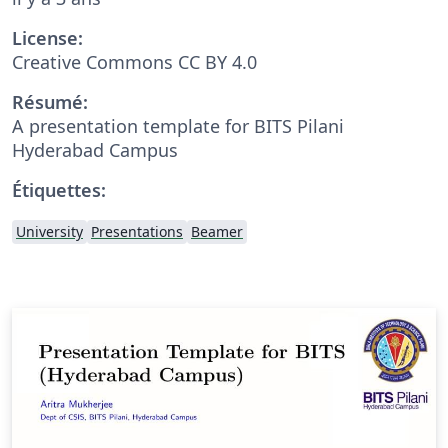
License:
Creative Commons CC BY 4.0
Résumé:
A presentation template for BITS Pilani
Hyderabad Campus
Étiquettes:
University
Presentations
Beamer