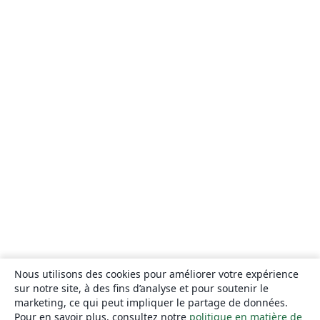
Nous utilisons des cookies pour améliorer votre expérience
sur notre site, à des fins d’analyse et pour soutenir le
marketing, ce qui peut impliquer le partage de données.
Pour en savoir plus, consultez notre
politique en matière de