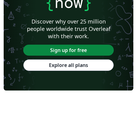
{
now
}
Discover why over 25 million
people worldwide trust Overleaf
with their work.
Sign up for free
Explore all plans