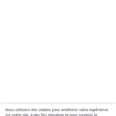
Nous utilisons des cookies pour améliorer votre expérience
sur notre site, à des fins d’analyse et pour soutenir le