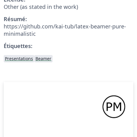
Other (as stated in the work)
Résumé:
https://github.com/kai-tub/latex-beamer-pure-
minimalistic
Étiquettes:
Presentations
Beamer