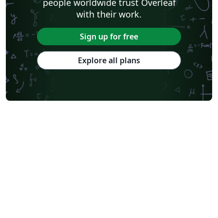
people worldwide trust Overleaf
with their work.
Sign up for free
Explore all plans