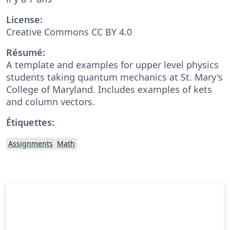
License:
Creative Commons CC BY 4.0
Résumé:
A template and examples for upper level physics
students taking quantum mechanics at St. Mary's
College of Maryland. Includes examples of kets
and column vectors.
Étiquettes:
Assignments
Math