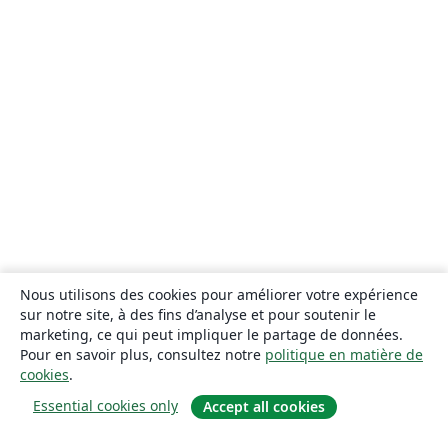
Nous utilisons des cookies pour améliorer votre expérience
sur notre site, à des fins d’analyse et pour soutenir le
marketing, ce qui peut impliquer le partage de données.
Pour en savoir plus, consultez notre
politique en matière de
cookies
.
Essential cookies only
Accept all cookies