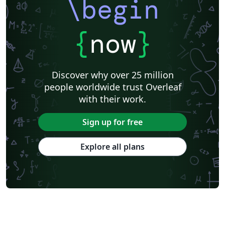
\begin
{
now
}
Discover why over 25 million
people worldwide trust Overleaf
with their work.
Sign up for free
Explore all plans