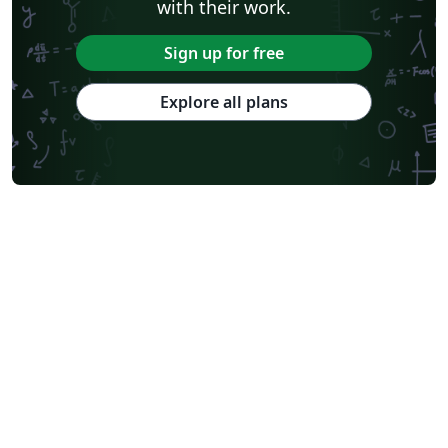
with their work.
Sign up for free
Explore all plans