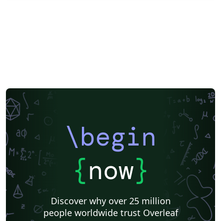
\begin
{
now
}
Discover why over 25 million
people worldwide trust Overleaf