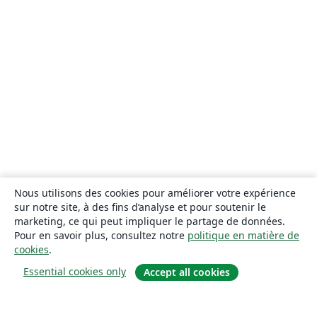
Nous utilisons des cookies pour améliorer votre expérience
sur notre site, à des fins d’analyse et pour soutenir le
marketing, ce qui peut impliquer le partage de données.
Pour en savoir plus, consultez notre
politique en matière de
cookies
.
Essential cookies only
Accept all cookies