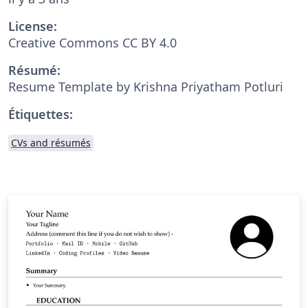
License:
Creative Commons CC BY 4.0
Résumé:
Resume Template by Krishna Priyatham Potluri
Étiquettes:
CVs and résumés