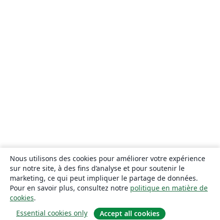
Nous utilisons des cookies pour améliorer votre expérience
sur notre site, à des fins d’analyse et pour soutenir le
marketing, ce qui peut impliquer le partage de données.
Pour en savoir plus, consultez notre
politique en matière de
cookies
.
Essential cookies only
Accept all cookies