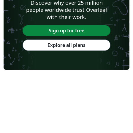
Discover why over 25 million
people worldwide trust Overleaf
with their work.
Sign up for free
Explore all plans