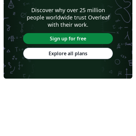
Discover why over 25 million
people worldwide trust Overleaf
with their work.
Sign up for free
Explore all plans