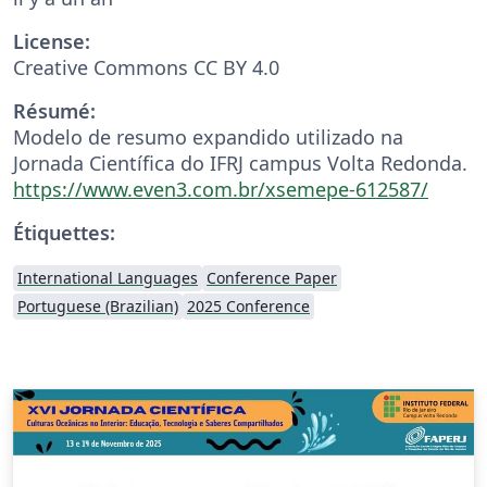
License:
Creative Commons CC BY 4.0
Résumé:
Modelo de resumo expandido utilizado na
Jornada Científica do IFRJ campus Volta Redonda.
https://www.even3.com.br/xsemepe-612587/
Étiquettes:
International Languages
Conference Paper
Portuguese (Brazilian)
2025 Conference