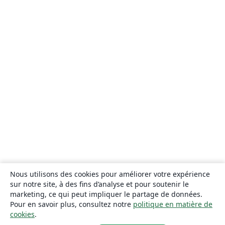
Nous utilisons des cookies pour améliorer votre expérience
sur notre site, à des fins d’analyse et pour soutenir le
marketing, ce qui peut impliquer le partage de données.
Pour en savoir plus, consultez notre
politique en matière de
cookies
.