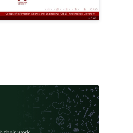
h their work.