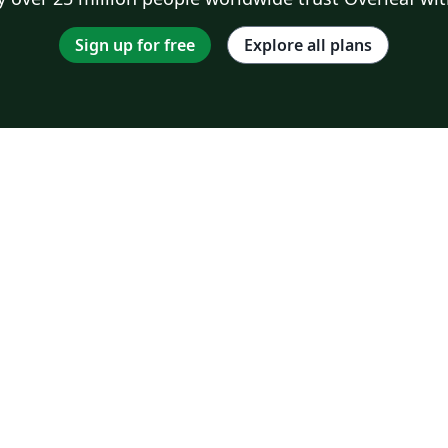
Sign up for free
Explore all plans