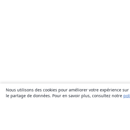
Nous utilisons des cookies pour améliorer votre expérience sur n
le partage de données. Pour en savoir plus, consultez notre
pol