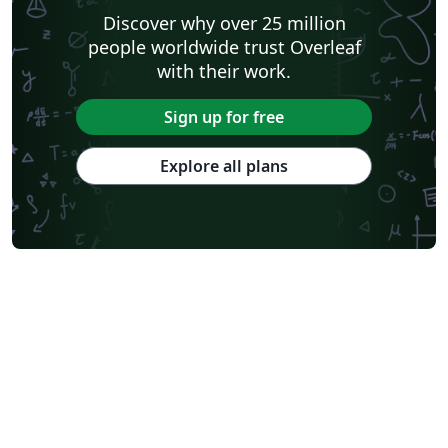
Discover why over 25 million
people worldwide trust Overleaf
with their work.
Sign up for free
Explore all plans