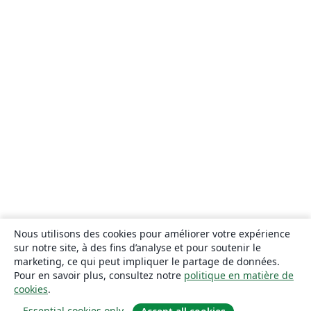
Nous utilisons des cookies pour améliorer votre expérience
sur notre site, à des fins d’analyse et pour soutenir le
marketing, ce qui peut impliquer le partage de données.
Pour en savoir plus, consultez notre
politique en matière de
cookies
.
Essential cookies only