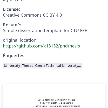
License:
Creative Commons CC BY 4.0
Résumé:
Simple dissertation template for CTU FEE¨
original location
https://github.com/k13132/phdthesis
Étiquettes:
University
Theses
Czech Technical University in Prague