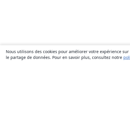
Nous utilisons des cookies pour améliorer votre expérience sur n
le partage de données. Pour en savoir plus, consultez notre
pol