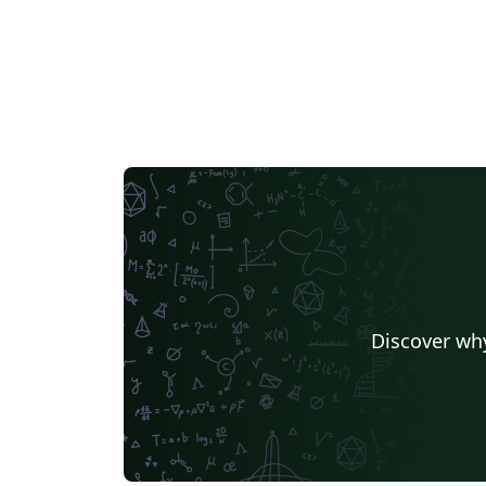
Discover why