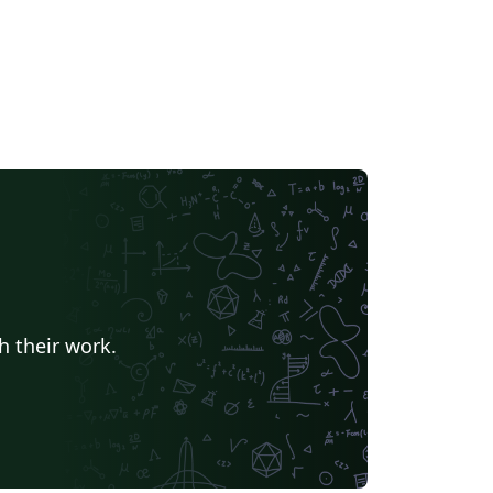
h their work.