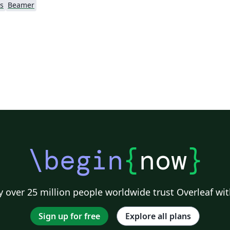
s
Beamer
\begin
{
now
}
 over 25 million people worldwide trust Overleaf wit
Sign up for free
Explore all plans