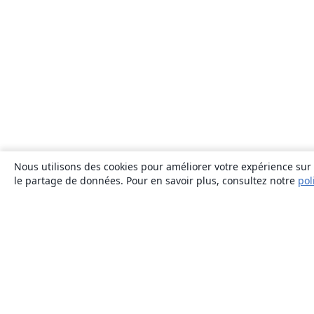
Nous utilisons des cookies pour améliorer votre expérience sur n
le partage de données. Pour en savoir plus, consultez notre
pol