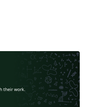
h their work.