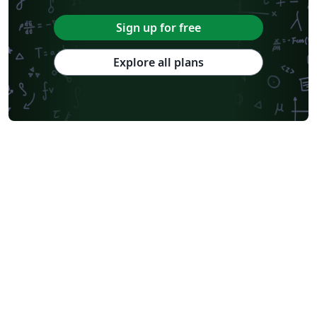
Sign up for free
Explore all plans