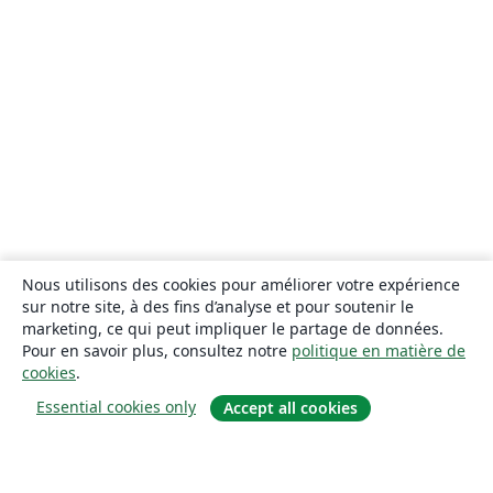
Nous utilisons des cookies pour améliorer votre expérience
sur notre site, à des fins d’analyse et pour soutenir le
marketing, ce qui peut impliquer le partage de données.
Pour en savoir plus, consultez notre
politique en matière de
cookies
.
Essential cookies only
Accept all cookies