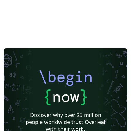
\begin
{
now
}
Discover why over 25 million
people worldwide trust Overleaf
with their work.