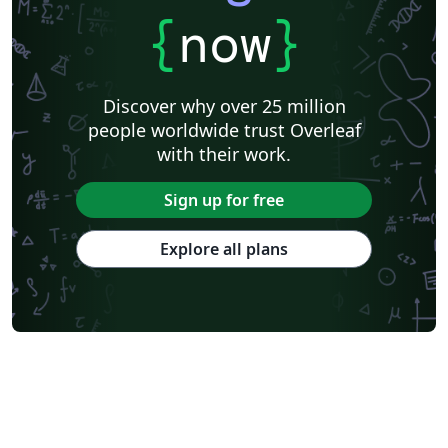
{
now
}
Discover why over 25 million
people worldwide trust Overleaf
with their work.
Sign up for free
Explore all plans