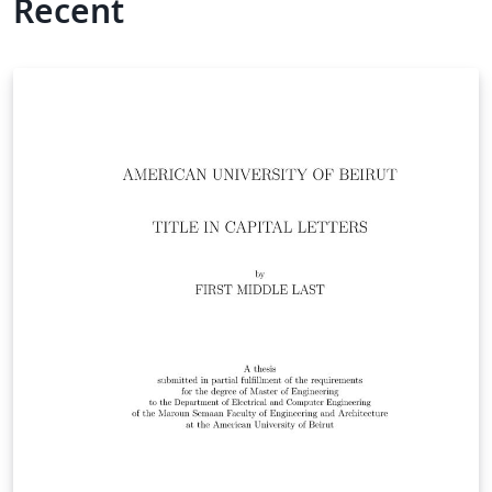
Recent