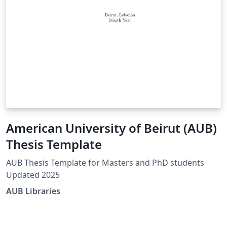
American University of Beirut (AUB)
Thesis Template
AUB Thesis Template for Masters and PhD students
Updated 2025
AUB Libraries