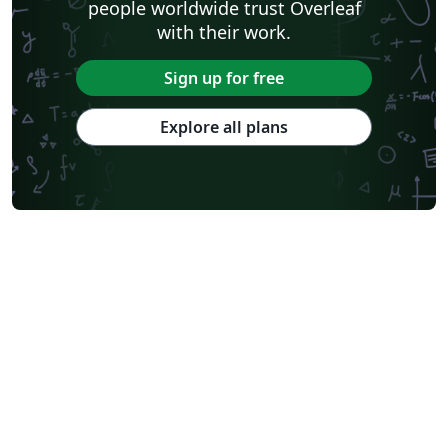
people worldwide trust Overleaf
with their work.
Sign up for free
Explore all plans