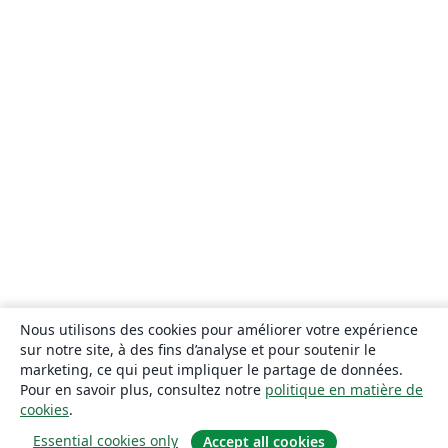
Nous utilisons des cookies pour améliorer votre expérience
sur notre site, à des fins d’analyse et pour soutenir le
marketing, ce qui peut impliquer le partage de données.
Pour en savoir plus, consultez notre
politique en matière de
cookies
.
Essential cookies only
Accept all cookies