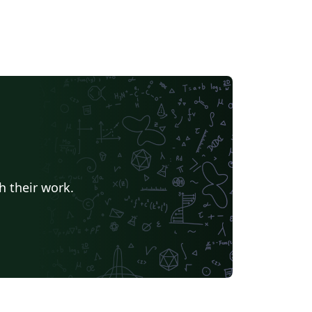
h their work.