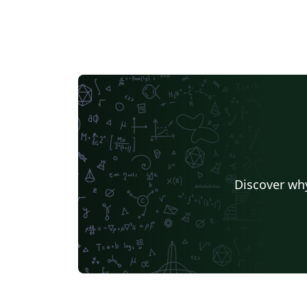
Discover why