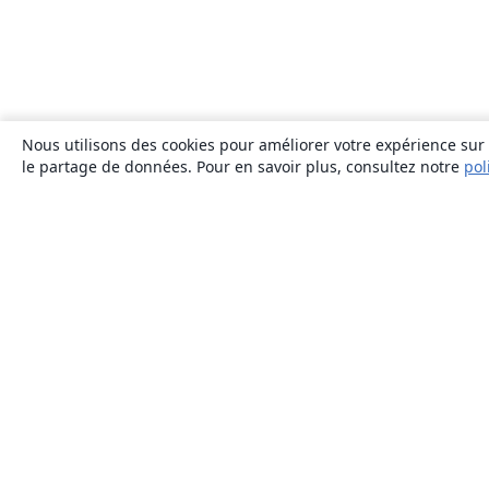
Nous utilisons des cookies pour améliorer votre expérience sur n
le partage de données. Pour en savoir plus, consultez notre
pol