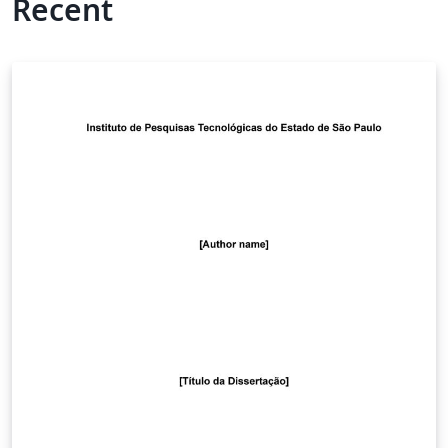
Recent