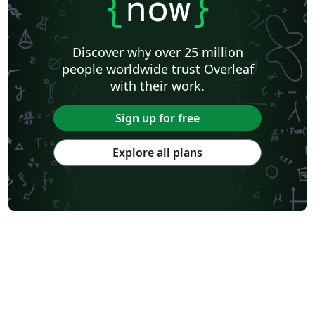
{
now
}
Discover why over 25 million
people worldwide trust Overleaf
with their work.
Sign up for free
Explore all plans