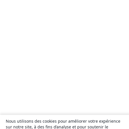
Nous utilisons des cookies pour améliorer votre expérience
sur notre site, à des fins d’analyse et pour soutenir le